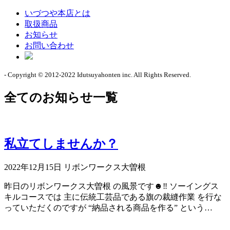
いづつや本店とは
取扱商品
お知らせ
お問い合わせ
- Copyright © 2012-2022 Idutsuyahonten inc. All Rights Reserved.
全てのお知らせ一覧
私立てしませんか？
2022年12月15日
リボンワークス大曽根
昨日のリボンワークス大曽根 の風景です☻‼ ソーイングス
キルコースでは 主に伝統工芸品である旗の裁縫作業 を行な
っていただくのですが “納品される商品を作る” という…