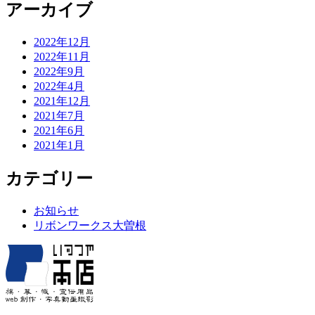
アーカイブ
2022年12月
2022年11月
2022年9月
2022年4月
2021年12月
2021年7月
2021年6月
2021年1月
カテゴリー
お知らせ
リボンワークス大曽根