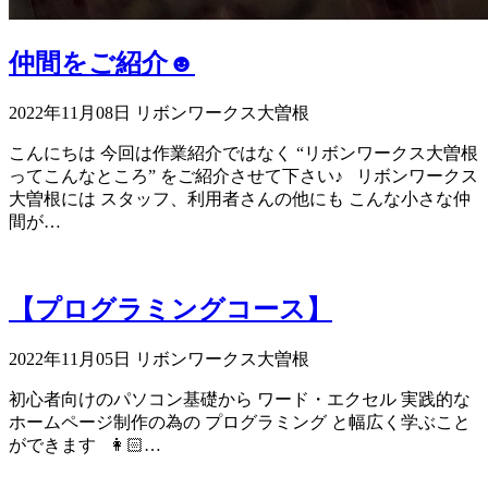
仲間をご紹介☻
2022年11月08日
リボンワークス大曽根
こんにちは 今回は作業紹介ではなく “リボンワークス大曽根
ってこんなところ” をご紹介させて下さい♪ リボンワークス
大曽根には スタッフ、利用者さんの他にも こんな小さな仲
間が…
【プログラミングコース】
2022年11月05日
リボンワークス大曽根
初心者向けのパソコン基礎から ワード・エクセル 実践的な
ホームページ制作の為の プログラミング と幅広く学ぶこと
ができます 👩🏻‍…