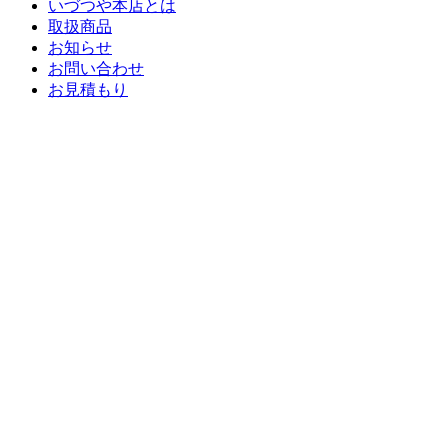
いづつや本店とは
取扱商品
お知らせ
お問い合わせ
お見積もり