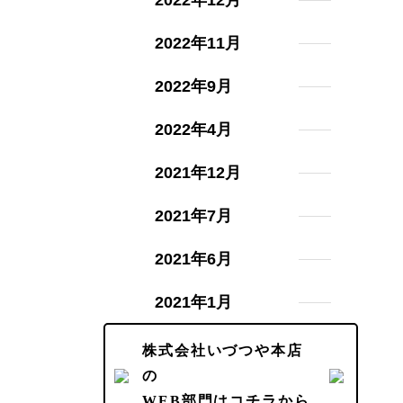
2022年11月
2022年9月
2022年4月
2021年12月
2021年7月
2021年6月
2021年1月
株式会社いづつや本店
の
WEB部門はコチラから