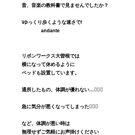
昔、音楽の教科書で見ませんでしたか？
\ゆっくり歩くような速さで/
andante
リボンワークス大曽根では
横になって休めるように
ベッドも設置しています。
通所したもの、体調が優れない…🤦🏻‍♂️
急に気分が悪くなってしまった🤦🏻‍♀️
など、体調が悪い時は
無理せずご気軽にお声掛けください