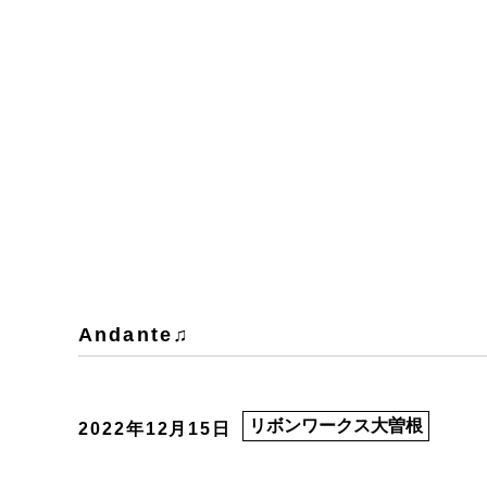
Andante♫
リボンワークス大曽根
2022年12月15日