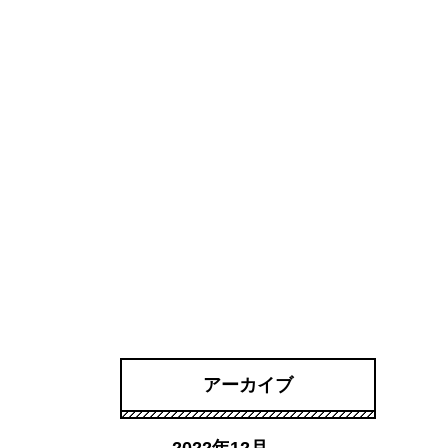
アーカイブ
2022年12月